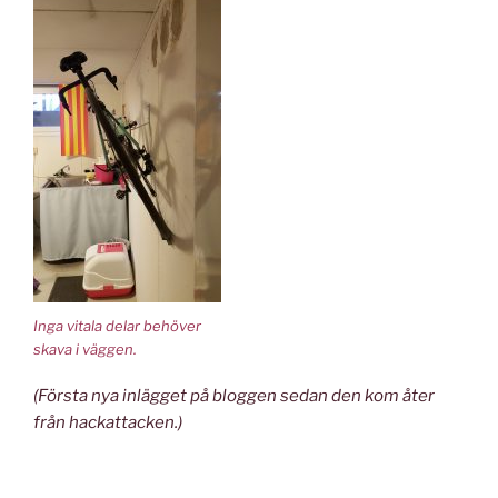
Inga vitala delar behöver
skava i väggen.
(Första nya inlägget på bloggen sedan den kom åter
från hackattacken.)