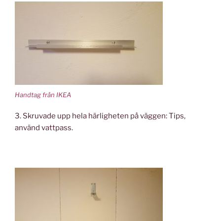
Handtag från IKEA
3. Skruvade upp hela härligheten på väggen: Tips,
använd vattpass.