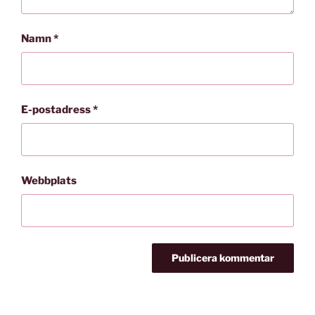
Namn
*
E-postadress
*
Webbplats